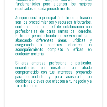
fundamentales para alcanzar los mejores
resultados en cada procedimiento.
Aunque nuestro principal ámbito de actuación
son los procedimientos y recursos tributarios,
contamos con una red de colaboración con
profesionales de otras ramas del derecho.
Esto nos permite brindar un servicio integral,
abarcando diferentes áreas jurídicas y
asegurando a nuestros clientes un
acompañamiento completo y eficaz en
cualquier materia.
Si eres empresa, profesional o particular,
encontrarás en nosotros un aliado
comprometido con tus intereses, preparado
para defenderte y para asesorarte en
decisiones claves que afecten a tu negocio y a
tu patrimonio.