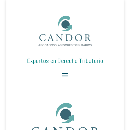
Expertos en Derecho Tributario