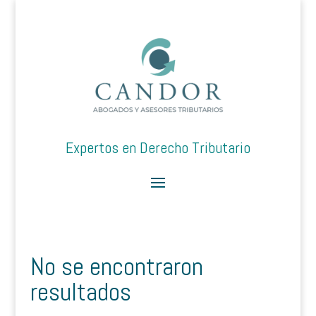
Expertos en Derecho Tributario
No se encontraron
resultados